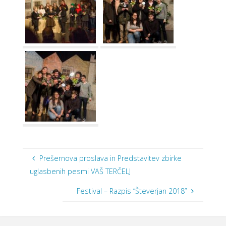
Prešernova proslava in Predstavitev zbirke
uglasbenih pesmi VAŠ TERČELJ
Festival – Razpis “Števerjan 2018”