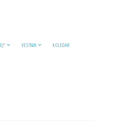
EJ”
VESTNIK
KOLEDAR
 v Kulturnem