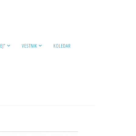
EJ”
VESTNIK
KOLEDAR